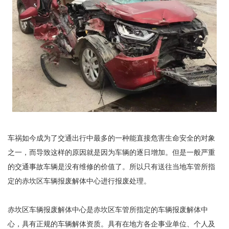
车祸如今成为了交通出行中最多的一种能直接危害生命安全的对象
之一，而导致这样的原因就是因为车辆的逐日增加。但是一般严重
的交通事故车辆是没有维修的价值了。所以只有送往当地车管所指
定的赤坎区车辆报废解体中心进行报废处理。
赤坎区车辆报废解体中心是赤坎区车管所指定的车辆报废解体中
心，具有正规的车辆解体资质。具有在地方各企事业单位、个人及