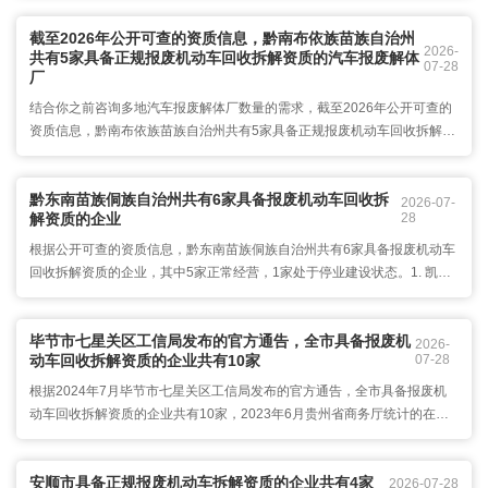
台，...
截至2026年公开可查的资质信息，黔南布依族苗族自治州
2026-
共有‌5家‌具备正规报废机动车回收拆解资质的汽车报废解体
07-28
厂
结合你之前咨询多地汽车报废解体厂数量的需求，截至2026年公开可查的
资质信息，黔南布依族苗族自治州共有‌5家‌具备正规报废机动车回收拆解资
质的汽车报废解体厂1. ‌瓮安县万隆报废汽车回收有限公司‌：位于瓮安县...
黔东南苗族侗族自治州共有‌6家‌具备报废机动车回收拆
2026-07-
解资质的企业
28
根据公开可查的资质信息，黔东南苗族侗族自治州共有‌6家‌具备报废机动车
回收拆解资质的企业，其中5家正常经营，1家处于停业建设状态。1. ‌凯里
市（4家）‌：黔东南州金属回收有限公司、黔东南州贵瑞报废汽车回收拆...
毕节市七星关区工信局发布的官方通告，全市具备报废机
2026-
动车回收拆解资质的企业共有‌10家‌
07-28
根据2024年7月毕节市七星关区工信局发布的官方通告，全市具备报废机
动车回收拆解资质的企业共有‌10家‌，2023年6月贵州省商务厅统计的在营
资质企业为9家，另有1家处于评审阶段，相关明细如下：一、贵州一太汽
车报废...
安顺市具备正规报废机动车拆解资质的企业共有‌4家‌
2026-07-28