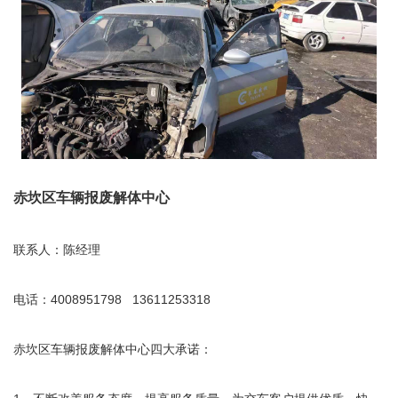
赤坎区车辆报废解体中心
联系人：陈经理
电话：4008951798 13611253318
赤坎区车辆报废解体中心四大承诺：